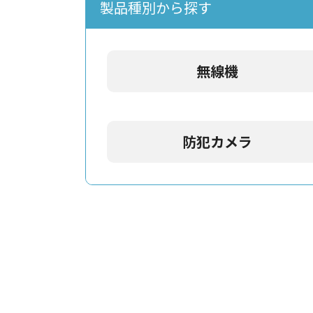
製品種別から探す
無線機
防犯カメラ