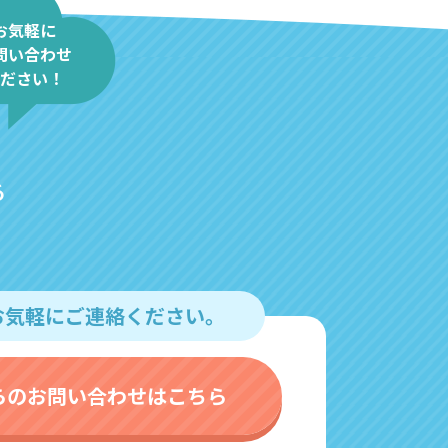
お気軽に
問い合わせ
ださい！
る
お気軽にご連絡ください。
らのお問い合わせはこちら