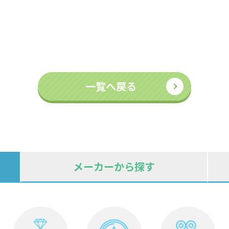
一覧へ戻る
メーカーから探す