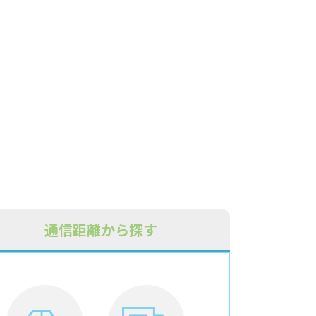
通信距離から探す