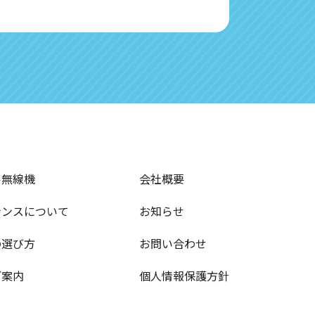
ル無線機
会社概要
ナンスについて
お知らせ
の選び方
お問い合わせ
ご案内
個人情報保護方針