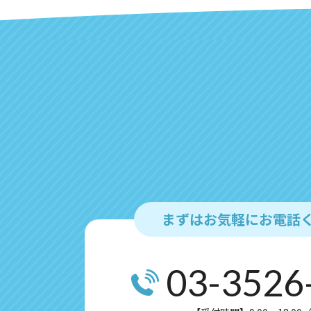
まずはお気軽にお電話
03-3526