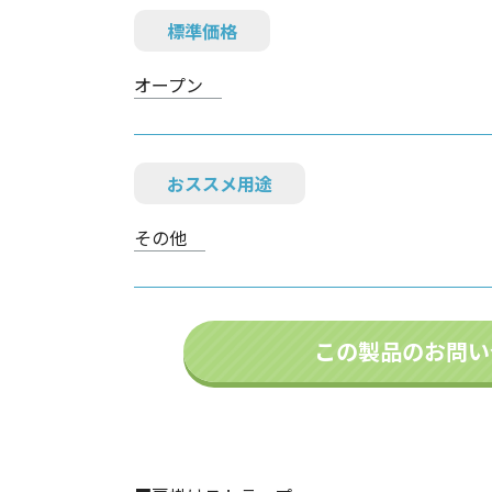
標準価格
オープン
おススメ用途
その他
この製品のお問い