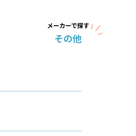
メーカーで探す
その他