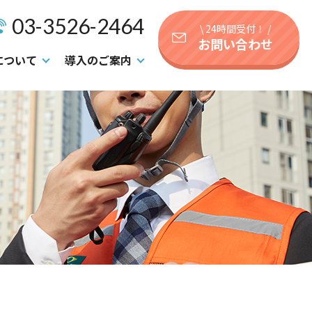
03-3526-2464
\ 24時間受付！ /
お問い合わせ
について
導入のご案内