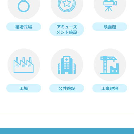
結婚式場
アミューズ
映画館
メント施設
工場
公共施設
工事現場