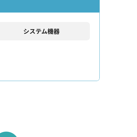
システム機器