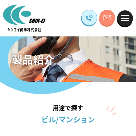
製品紹介
用途で探す
ビル/マンション