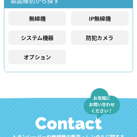
製品種別から探す
無線機
IP無線機
システム機器
防犯カメラ
オプション
お気軽に
お問い合わせ
ください！
Contact
トランシーバーや無線機の販売・レンタルに関する