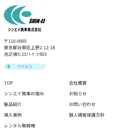
〒110-0005
東京都台東区上野2-12-18
池之端ヒロハイツ603
アクセス
TOP
会社概要
シンエイ商事の強み
お知らせ
製品紹介
お問い合わせ
導入事例
個人情報保護方針
レンタル無線機