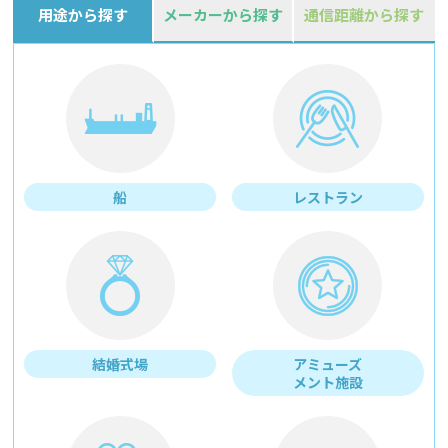
用途から探す
メーカーから探す
通信距離から探す
船
レストラン
結婚式場
アミューズ
メント施設