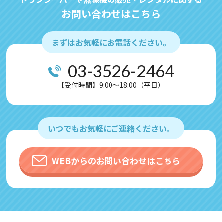
お問い合わせはこちら
まずはお気軽にお電話ください。
03-3526-2464
【受付時間】9:00～18:00（平日）
いつでもお気軽にご連絡ください。
WEBからのお問い合わせはこちら