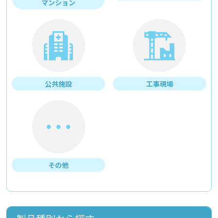
マンション
公共施設
工事現場
その他