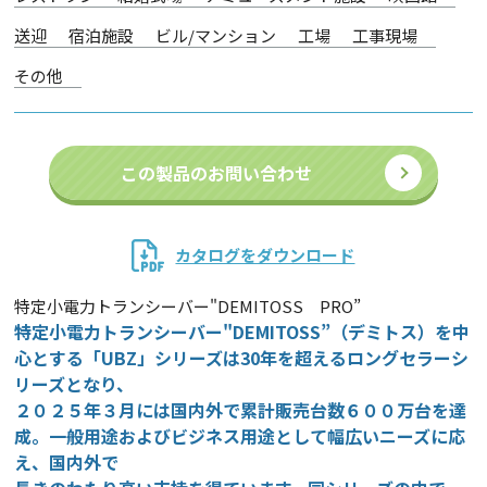
送迎
宿泊施設
ビル/マンション
工場
工事現場
その他
この製品のお問い合わせ
カタログをダウンロード
特定小電力トランシーバー"DEMITOSS PRO”
特定小電力トランシーバー"DEMITOSS”（デミトス）を中
心とする「UBZ」シリーズは30年を超えるロングセラーシ
リーズとなり、
２０２５年３月には国内外で累計販売台数６００万台を達
成。一般用途およびビジネス用途として幅広いニーズに応
え、国内外で