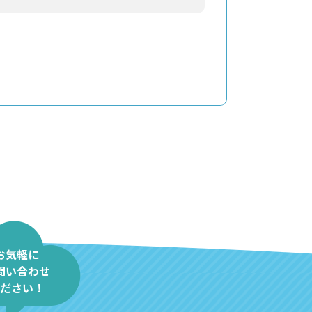
お気軽に
問い合わせ
ださい！