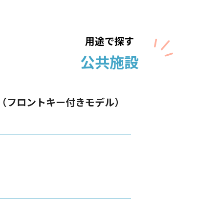
用途で探す
公共施設
（フロントキー付きモデル）