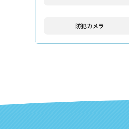
防犯カメラ