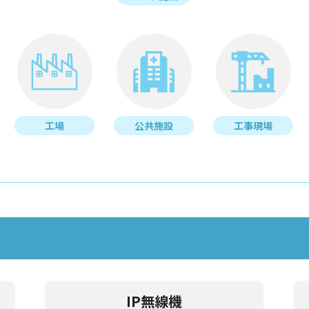
工場
公共施設
工事現場
IP無線機