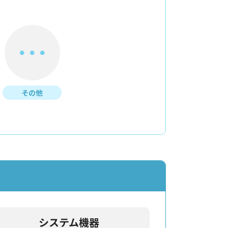
その他
システム機器