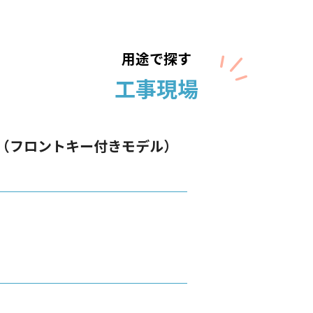
用途で探す
工事現場
（フロントキー付きモデル）