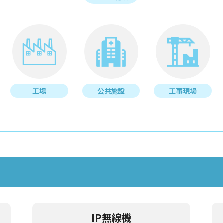
工場
公共施設
工事現場
IP無線機