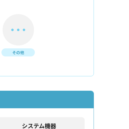
その他
システム機器