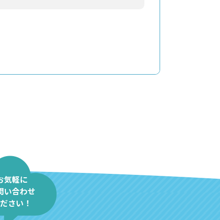
お気軽に
問い合わせ
ださい！