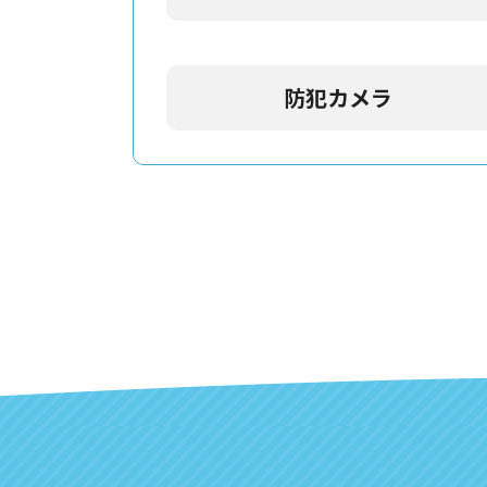
防犯カメラ