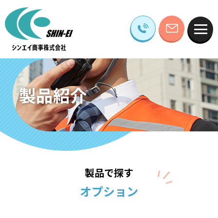
製品紹介
製品で探す
オプション