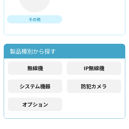
その他
製品種別から探す
無線機
IP無線機
システム機器
防犯カメラ
オプション