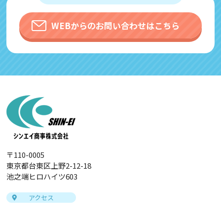
WEBからのお問い合わせはこちら
〒110-0005
東京都台東区上野2-12-18
池之端ヒロハイツ603
アクセス