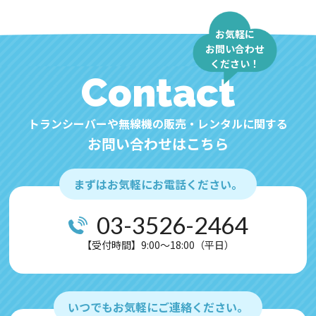
お気軽に
お問い合わせ
ください！
Contact
トランシーバーや無線機の販売・レンタルに関する
お問い合わせはこちら
まずはお気軽にお電話ください。
03-3526-2464
【受付時間】9:00～18:00（平日）
いつでもお気軽にご連絡ください。