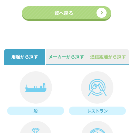
一覧へ戻る
用途から探す
メーカーから探す
通信距離から探す
船
レストラン