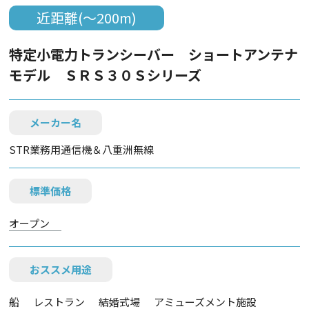
近距離(～200m)
特定小電力トランシーバー ショートアンテナ
モデル ＳＲＳ３０Ｓシリーズ
メーカー名
STR業務用通信機＆八重洲無線
標準価格
オープン
おススメ用途
船
レストラン
結婚式場
アミューズメント施設