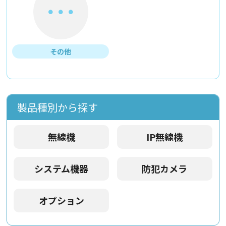
その他
製品種別から探す
無線機
IP無線機
システム機器
防犯カメラ
オプション