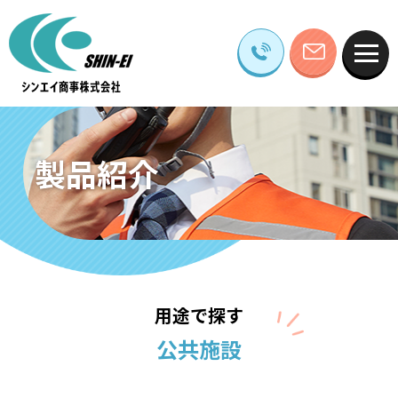
製品紹介
用途で探す
公共施設