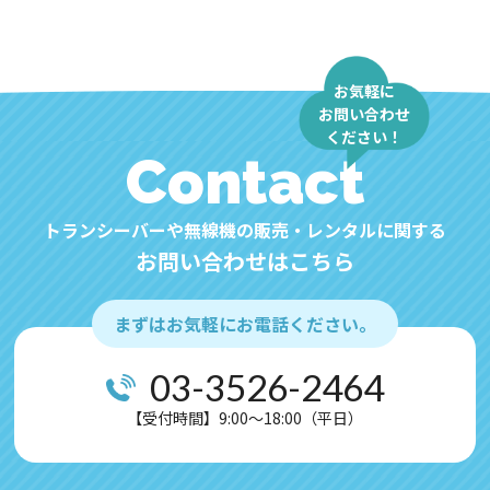
お気軽に
お問い合わせ
ください！
Contact
トランシーバーや無線機の販売・レンタルに関する
お問い合わせはこちら
まずはお気軽にお電話ください。
03-3526-2464
【受付時間】9:00～18:00（平日）