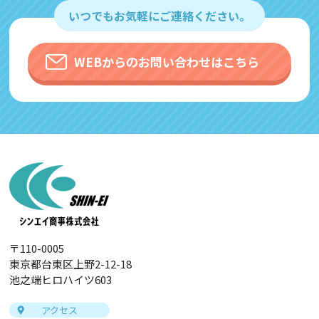
いつでもお気軽にご連絡ください。
WEBからのお問い合わせはこちら
〒110-0005
東京都台東区上野2-12-18
池之端ヒロハイツ603
アクセス