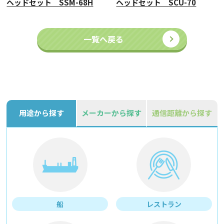
ヘッドセット SSM-68H
ヘッドセット SCU-70
一覧へ戻る
用途から探す
メーカーから探す
通信距離から探す
船
レストラン