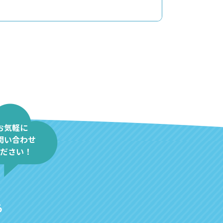
お気軽に
問い合わせ
ださい！
る