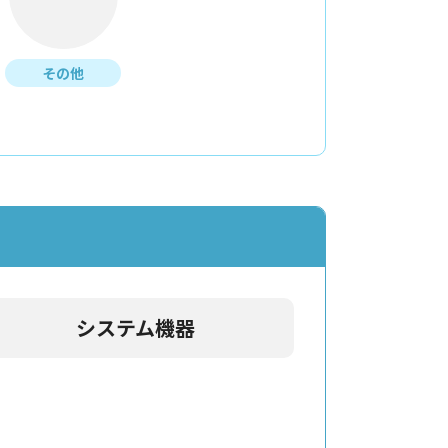
その他
システム機器