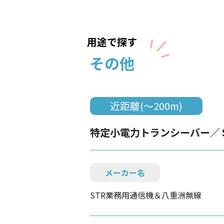
用途で探す
その他
近距離(～200m)
特定小電力トランシーバー／
メーカー名
STR業務用通信機＆八重洲無線