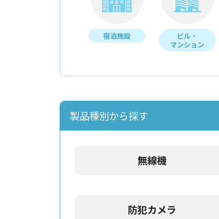
宿泊施設
ビル・
マンション
製品種別から探す
無線機
防犯カメラ