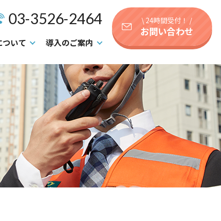
03-3526-2464
\ 24時間受付！ /
お問い合わせ
について
導入のご案内