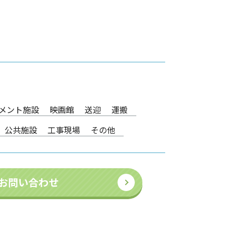
メント施設
映画館
送迎
運搬
公共施設
工事現場
その他
お問い合わせ