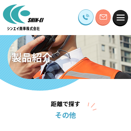
製品紹介
距離で探す
その他