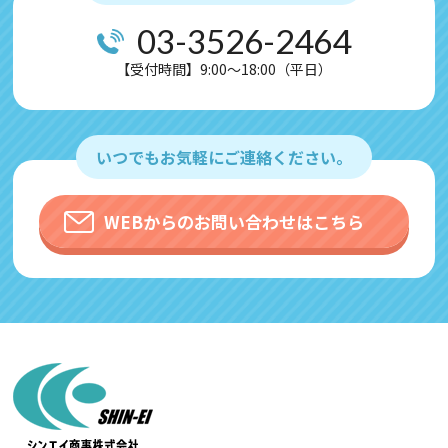
03-3526-2464
【受付時間】9:00～18:00（平日）
いつでもお気軽にご連絡ください。
WEBからのお問い合わせはこちら