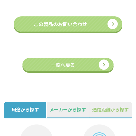
この製品のお問い合わせ
一覧へ戻る
用途から探す
メーカーから探す
通信距離から探す