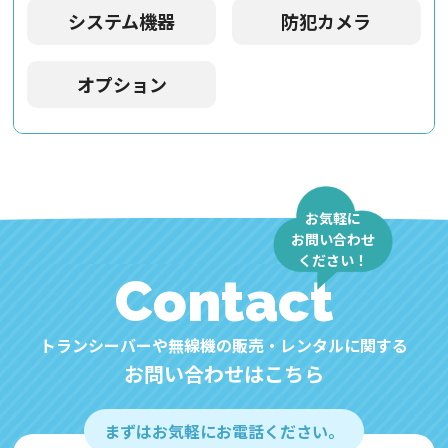
システム機器
防犯カメラ
オプション
お気軽に
お問い合わせ
ください！
Contact
トランシーバーや無線機の販売・レンタルに関する
お問い合わせはこちら
まずはお気軽にお電話ください。