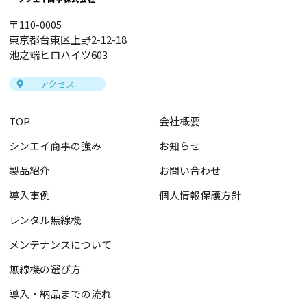
〒110-0005
東京都台東区上野2-12-18
池之端ヒロハイツ603
アクセス
TOP
会社概要
シンエイ商事の強み
お知らせ
製品紹介
お問い合わせ
導入事例
個人情報保護方針
レンタル無線機
メンテナンスについて
無線機の選び方
導入・納品までの流れ