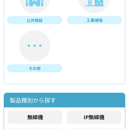
公共施設
工事現場
その他
製品種別から探す
無線機
IP無線機