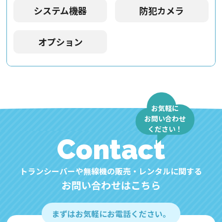
システム機器
防犯カメラ
オプション
お気軽に
お問い合わせ
ください！
Contact
トランシーバーや無線機の販売・レンタルに関する
お問い合わせはこちら
まずはお気軽にお電話ください。