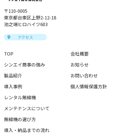
〒110-0005
東京都台東区上野2-12-18
池之端ヒロハイツ603
アクセス
TOP
会社概要
シンエイ商事の強み
お知らせ
製品紹介
お問い合わせ
導入事例
個人情報保護方針
レンタル無線機
メンテナンスについて
無線機の選び方
導入・納品までの流れ