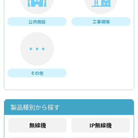
公共施設
工事現場
その他
製品種別から探す
無線機
IP無線機