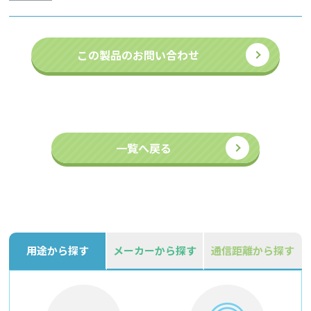
この製品のお問い合わせ
一覧へ戻る
用途から探す
メーカーから探す
通信距離から探す