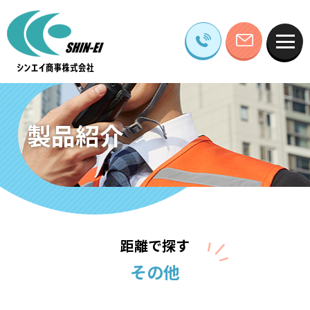
製品紹介
距離で探す
その他