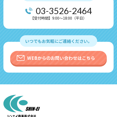
03-3526-2464
【受付時間】9:00～18:00（平日）
いつでもお気軽にご連絡ください。
WEBからのお問い合わせはこちら