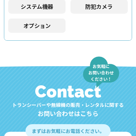
システム機器
防犯カメラ
オプション
お気軽に
お問い合わせ
ください！
Contact
トランシーバーや無線機の販売・レンタルに関する
お問い合わせはこちら
まずはお気軽にお電話ください。