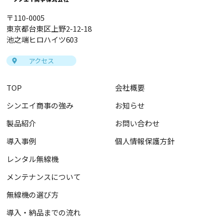
〒110-0005
東京都台東区上野2-12-18
池之端ヒロハイツ603
アクセス
TOP
会社概要
シンエイ商事の強み
お知らせ
製品紹介
お問い合わせ
導入事例
個人情報保護方針
レンタル無線機
メンテナンスについて
無線機の選び方
導入・納品までの流れ