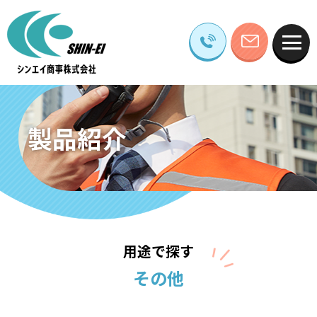
製品紹介
用途で探す
その他