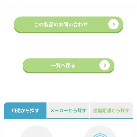
この製品のお問い合わせ
一覧へ戻る
用途から探す
メーカーから探す
通信距離から探す