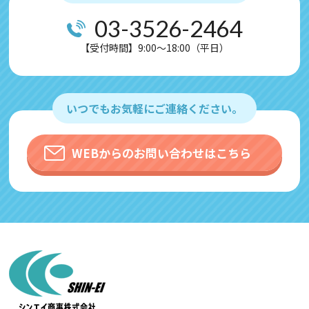
03-3526-2464
【受付時間】9:00～18:00（平日）
いつでもお気軽にご連絡ください。
WEBからのお問い合わせはこちら