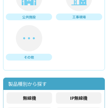
公共施設
工事現場
その他
製品種別から探す
無線機
IP無線機