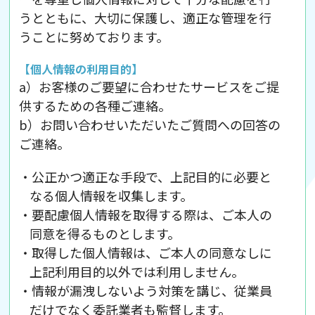
うとともに、大切に保護し、適正な管理を行
うことに努めております。
【個人情報の利用目的】
a）お客様のご要望に合わせたサービスをご提
供するための各種ご連絡。
b）お問い合わせいただいたご質問への回答の
ご連絡。
・公正かつ適正な手段で、上記目的に必要と
なる個人情報を収集します。
・要配慮個人情報を取得する際は、ご本人の
同意を得るものとします。
・取得した個人情報は、ご本人の同意なしに
上記利用目的以外では利用しません。
・情報が漏洩しないよう対策を講じ、従業員
だけでなく委託業者も監督します。