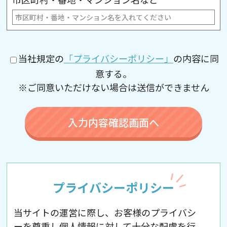
当社規定の
「プライバシーポリシー」
の内容に同
意する。
※ご同意いただけない場合は送信ができません
プライバシーポリシー
当サイトの運営に際し、お客様のプライバシ
ーを尊重し個人情報に対して十分な配慮を行