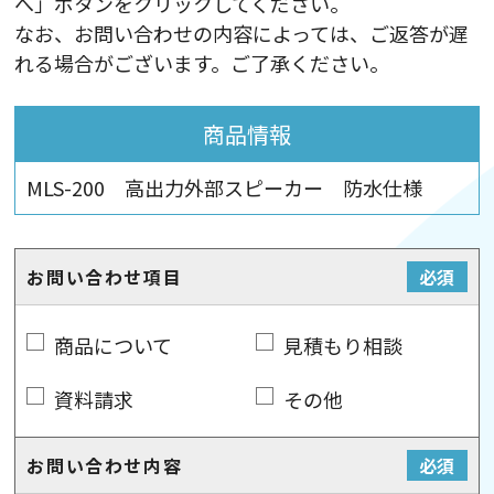
へ」ボタンをクリックしてください。
なお、お問い合わせの内容によっては、ご返答が遅
れる場合がございます。ご了承ください。
商品情報
MLS-200 高出力外部スピーカー 防水仕様
お問い合わせ項目
必須
商品について
見積もり相談
資料請求
その他
お問い合わせ内容
必須