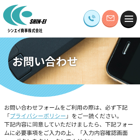
お問い合わせ
お問い合わせフォームをご利用の際は、必ず下記
「
プライバシーポリシー
」をご一読ください。
下記内容に同意していただけましたら、下記フォー
ムに必要事項をご入力の上、「入力内容確認画面