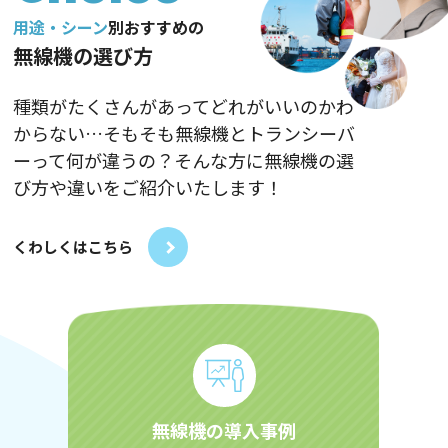
用途・シーン
別おすすめの
無線機の選び方
種類がたくさんがあってどれがいいのかわ
からない…そもそも無線機とトランシーバ
ーって何が違うの？そんな方に無線機の選
び方や違いをご紹介いたします！
くわしくはこちら
無線機の導入事例