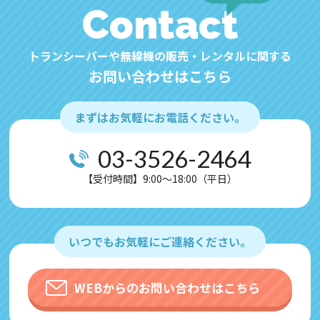
Contact
トランシーバーや無線機の販売・レンタルに関する
お問い合わせはこちら
まずはお気軽にお電話ください。
03-3526-2464
【受付時間】9:00～18:00（平日）
いつでもお気軽にご連絡ください。
WEBからのお問い合わせはこちら