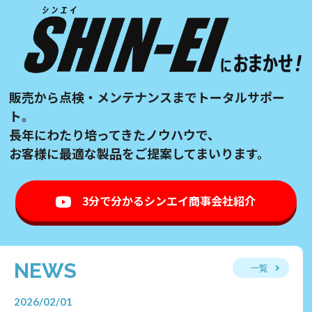
販売から点検・メンテナンスまでトータルサポー
ト。
長年にわたり培ってきたノウハウで、
お客様に最適な製品をご提案してまいります。
3分で分かるシンエイ商事会社紹介
NEWS
一覧
2026/02/01