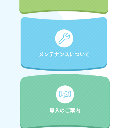
メンテナンスについて
導入のご案内