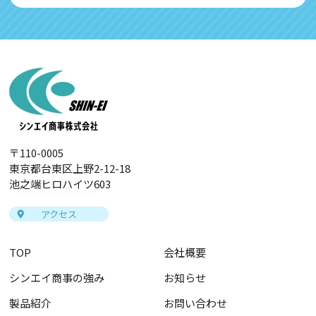
〒110-0005
東京都台東区上野2-12-18
池之端ヒロハイツ603
アクセス
TOP
会社概要
シンエイ商事の強み
お知らせ
製品紹介
お問い合わせ