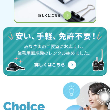
詳しくはこちら
みなさまのご要望にお応えし、
業務用無線機のレンタル始めました。
詳しくはこちら
Choice