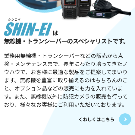
無線機・トランシーバーのスペシャリストです。
業務用無線機・トランシーバーなどの販売から点
検・メンテナンスまで、長年にわたり培ってきたノ
ウハウで、お客様に最適な製品をご提案してまいり
ます。無線機を豊富に取り揃えるのはもちろんのこ
と、オプション品などの販売にも力を入れていま
す。また、無線機以外に防犯カメラの販売も行って
おり、様々なお客様にご利用いただいております。
くわしくはこちら