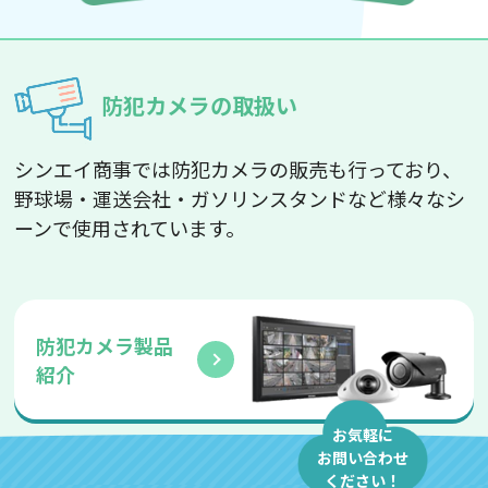
防犯カメラの取扱い
シンエイ商事では防犯カメラの販売も行っており、
野球場・運送会社・ガソリンスタンドなど様々なシ
ーンで使用されています。
防犯カメラ製品
紹介
お気軽に
お問い合わせ
ください！