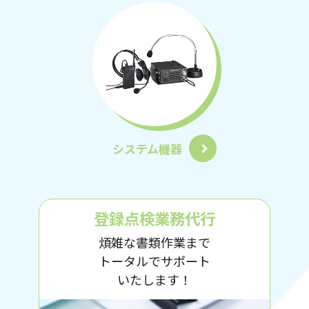
システム機器
登録点検
業務代行
煩雑な書類作業まで
トータルでサポート
いたします！