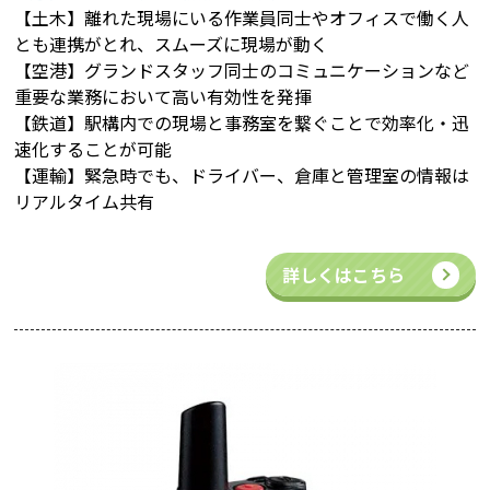
【土木】離れた現場にいる作業員同士やオフィスで働く人
とも連携がとれ、スムーズに現場が動く
【空港】グランドスタッフ同士のコミュニケーションなど
重要な業務において高い有効性を発揮
【鉄道】駅構内での現場と事務室を繋ぐことで効率化・迅
速化することが可能
【運輸】緊急時でも、ドライバー、倉庫と管理室の情報は
リアルタイム共有
詳しくはこちら