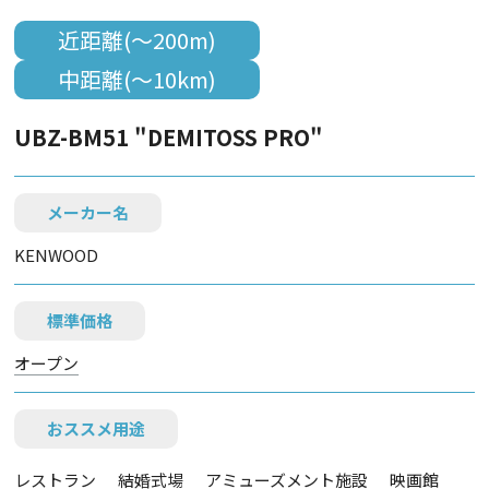
近距離(～200m)
中距離(～10km)
UBZ-BM51 "DEMITOSS PRO"
メーカー名
KENWOOD
標準価格
オープン
おススメ用途
レストラン
結婚式場
アミューズメント施設
映画館