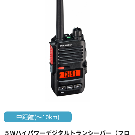
中距離(～10km)
５Wハイパワーデジタルトランシーバー（フロ