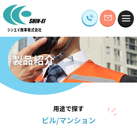
製品紹介
用途で探す
ビル/マンション