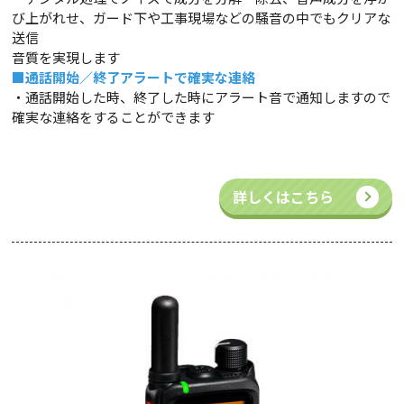
び上がれせ、ガード下や工事現場などの騒音の中でもクリアな
送信
音質を実現します
■通話開始／終了アラートで確実な連絡
・通話開始した時、終了した時にアラート音で通知しますので
確実な連絡をすることができます
詳しくはこちら