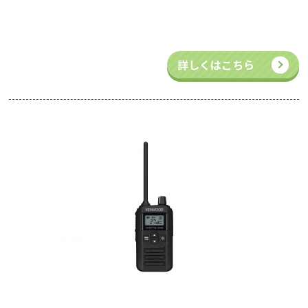
詳しくはこちら