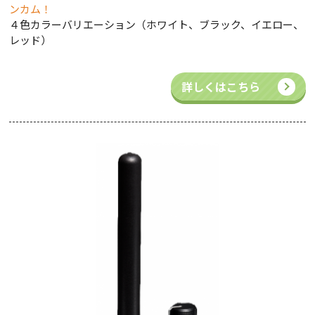
ンカム！
４色カラーバリエーション（ホワイト、ブラック、イエロー、
レッド）
詳しくはこちら