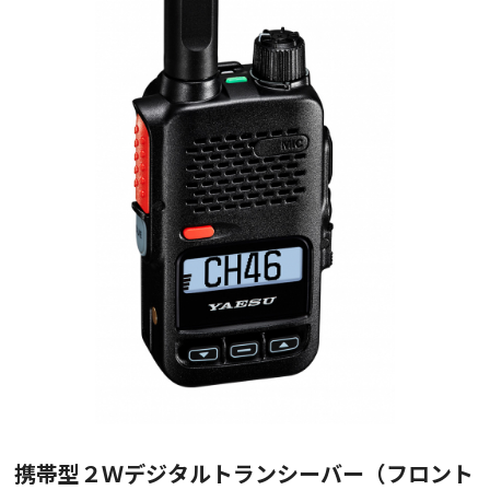
携帯型２Ｗデジタルトランシーバー（フロント