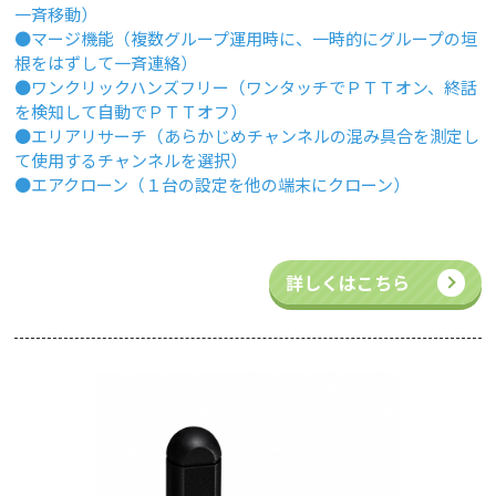
一斉移動）
●マージ機能（複数グループ運用時に、一時的にグループの垣
根をはずして一斉連絡）
●ワンクリックハンズフリー（ワンタッチでＰＴＴオン、終話
を検知して自動でＰＴＴオフ）
●エリアリサーチ（あらかじめチャンネルの混み具合を測定し
て使用するチャンネルを選択）
●エアクローン（１台の設定を他の端末にクローン）
詳しくはこちら