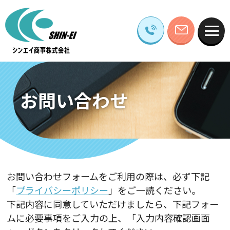
お問い合わせ
お問い合わせフォームをご利用の際は、必ず下記
「
プライバシーポリシー
」をご一読ください。
下記内容に同意していただけましたら、下記フォー
ムに必要事項をご入力の上、「入力内容確認画面