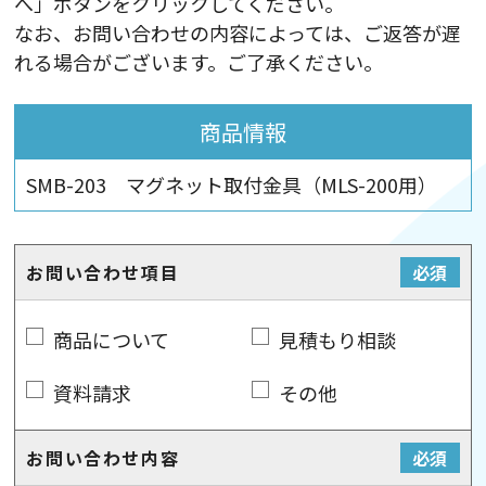
へ」ボタンをクリックしてください。
なお、お問い合わせの内容によっては、ご返答が遅
れる場合がございます。ご了承ください。
商品情報
SMB-203 マグネット取付金具（MLS-200用）
お問い合わせ項目
必須
商品について
見積もり相談
資料請求
その他
お問い合わせ内容
必須