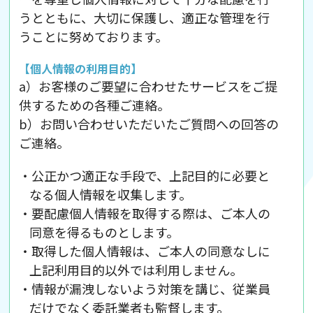
うとともに、大切に保護し、適正な管理を行
うことに努めております。
【個人情報の利用目的】
a）お客様のご要望に合わせたサービスをご提
供するための各種ご連絡。
b）お問い合わせいただいたご質問への回答の
ご連絡。
・公正かつ適正な手段で、上記目的に必要と
なる個人情報を収集します。
・要配慮個人情報を取得する際は、ご本人の
同意を得るものとします。
・取得した個人情報は、ご本人の同意なしに
上記利用目的以外では利用しません。
・情報が漏洩しないよう対策を講じ、従業員
だけでなく委託業者も監督します。