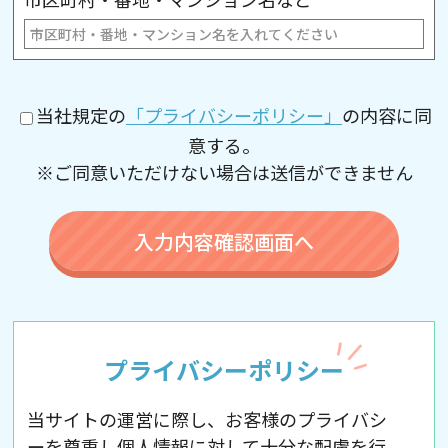
当社規定の
「プライバシーポリシー」
の内容に同
意する。
※ご同意いただけない場合は送信ができません
プライバシーポリシー
当サイトの運営に際し、お客様のプライバシ
ーを尊重し個人情報に対して十分な配慮を行