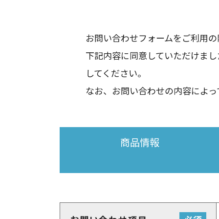
お問い合わせフォームをご利用の
下記内容に同意していただけまし
してください。
なお、お問い合わせの内容によっ
商品情報