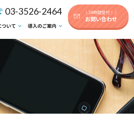
03-3526-2464
\ 24時間受付！ /
お問い合わせ
について
導入のご案内