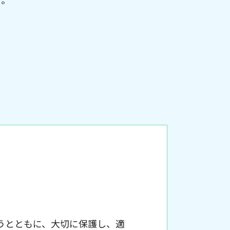
うとともに、大切に保護し、適