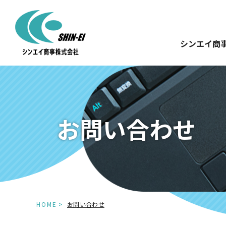
シンエイ商
お問い合わせ
HOME
お問い合わせ