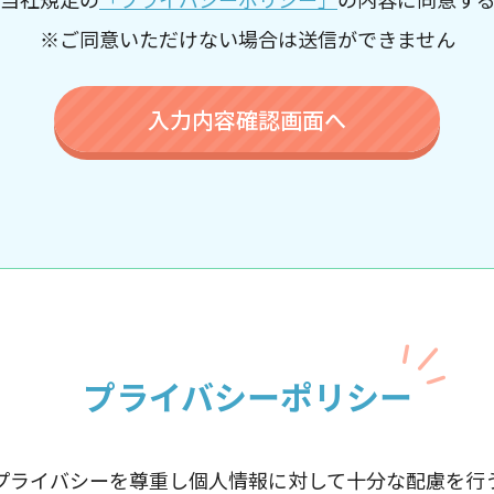
※ご同意いただけない場合は送信ができません
プライバシーポリシー
プライバシーを尊重し個人情報に対して十分な配慮を行