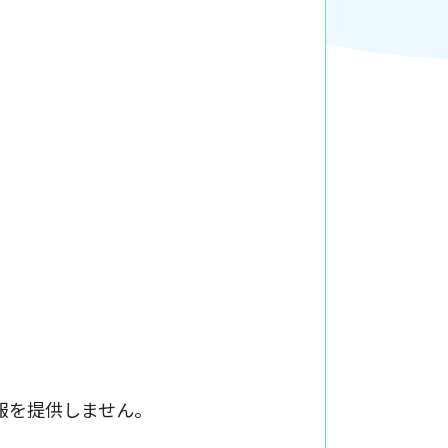
報を提供しません。