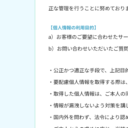
正な管理を行うことに努めており
【個人情報の利用目的】
a）お客様のご要望に合わせたサ
b）お問い合わせいただいたご質
・公正かつ適正な手段で、上記目
・要配慮個人情報を取得する際は
・取得した個人情報は、ご本人の
・情報が漏洩しないよう対策を講
・国内外を問わず、法令により認