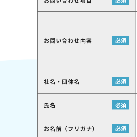
必須
お問い合わせ項目
必須
お問い合わせ内容
必須
社名・団体名
必須
氏名
必須
お名前（フリガナ）