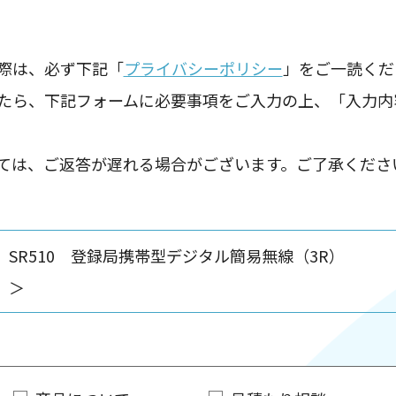
際は、必ず下記「
プライバシーポリシー
」をご一読くだ
たら、下記フォームに必要事項をご入力の上、「入力内
ては、ご返答が遅れる場合がございます。ご了承くださ
SR510 登録局携帯型デジタル簡易無線
＞