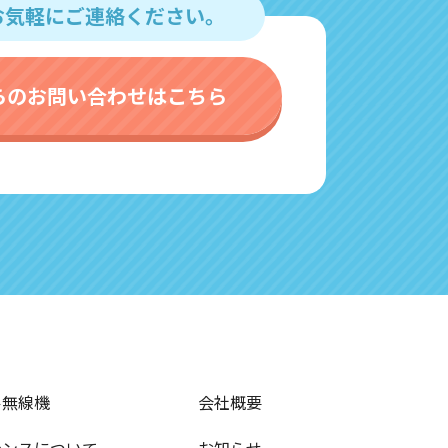
お気軽にご連絡ください。
らのお問い合わせはこちら
ル無線機
会社概要