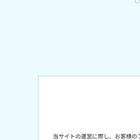
当サイトの運営に際し、お客様の