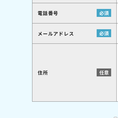
必須
電話番号
必須
メールアドレス
任意
住所