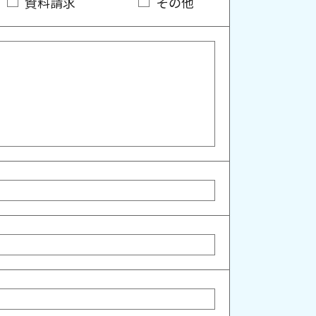
資料請求
その他