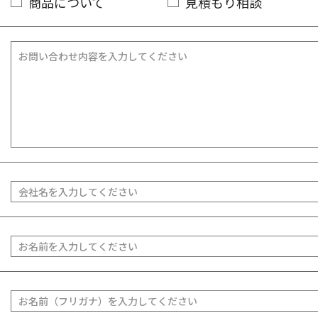
商品について
見積もり相談