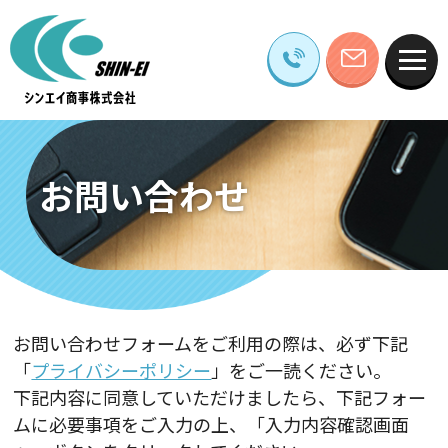
お問い合わせ
お問い合わせフォームをご利用の際は、必ず下記
「
プライバシーポリシー
」をご一読ください。
下記内容に同意していただけましたら、下記フォー
ムに必要事項をご入力の上、「入力内容確認画面