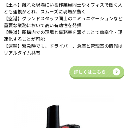
【土木】離れた現場にいる作業員同士やオフィスで働く人
とも連携がとれ、スムーズに現場が動く
【空港】グランドスタッフ同士のコミュニケーションなど
重要な業務において高い有効性を発揮
【鉄道】駅構内での現場と事務室を繋ぐことで効率化・迅
速化することが可能
【運輸】緊急時でも、ドライバー、倉庫と管理室の情報は
リアルタイム共有
詳しくはこちら