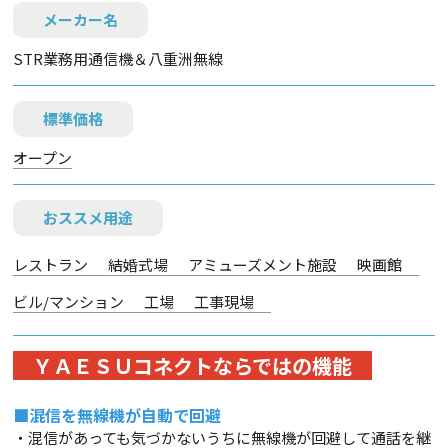
メーカー名
STR業務用通信機＆八重洲無線
標準価格
オープン
おススメ用途
レストラン
結婚式場
アミューズメント施設
映画館
ビル/マンション
工場
工事現場
ＹＡＥＳＵコネクトならではの機能
■混信を無線機が自動で回避
・混信があっても気づかないうちに無線機が回避して通話を継