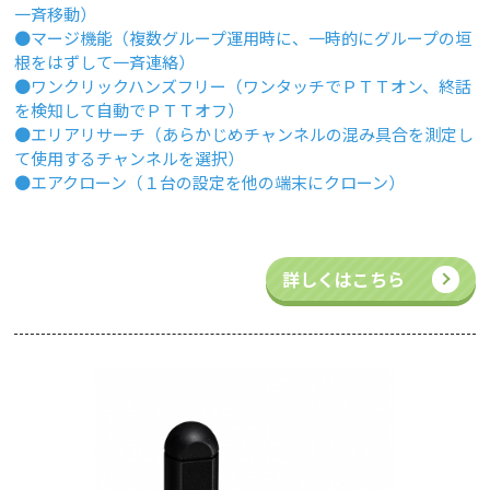
一斉移動）
●マージ機能（複数グループ運用時に、一時的にグループの垣
根をはずして一斉連絡）
●ワンクリックハンズフリー（ワンタッチでＰＴＴオン、終話
を検知して自動でＰＴＴオフ）
●エリアリサーチ（あらかじめチャンネルの混み具合を測定し
て使用するチャンネルを選択）
●エアクローン（１台の設定を他の端末にクローン）
詳しくはこちら