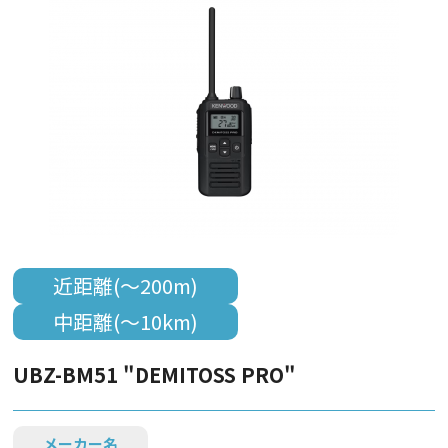
近距離(～200m)
中距離(～10km)
UBZ-BM51 "DEMITOSS PRO"
メーカー名