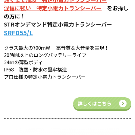
混信に強い 特定小電力トランシーバー
をお探し
の方に！
STRオンデマンド特定小電力トランシーバー
SRFD55/L
クラス最大の700ｍW 高音質＆大音量を実現！
20時間以上のロングバッテリーライフ
24㎜の薄型ボディ
IP68 防塵・防水の堅牢構造
プロ仕様の特定小電力トランシーバー
詳しくはこちら