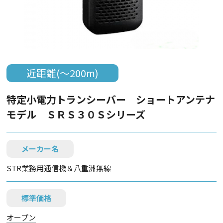
近距離(～200m)
特定小電力トランシーバー ショートアンテナ
モデル ＳＲＳ３０Ｓシリーズ
メーカー名
STR業務用通信機＆八重洲無線
標準価格
オープン