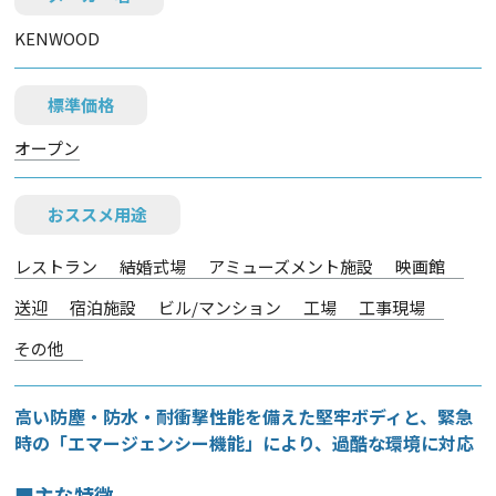
KENWOOD
標準価格
オープン
おススメ用途
レストラン
結婚式場
アミューズメント施設
映画館
送迎
宿泊施設
ビル/マンション
工場
工事現場
その他
高い防塵・防水・耐衝撃性能を備えた堅牢ボディと、緊急
時の「エマージェンシー機能」により、過酷な環境に対応
■主な特徴