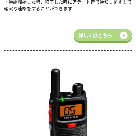
・通話開始した時、終了した時にアラート音で通知しますので
確実な連絡をすることができます
詳しくはこちら