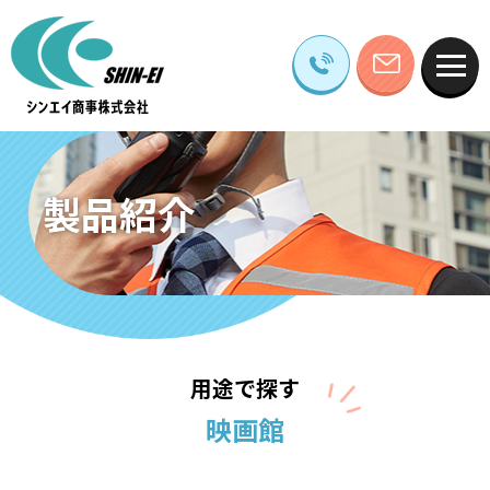
製品紹介
用途で探す
映画館