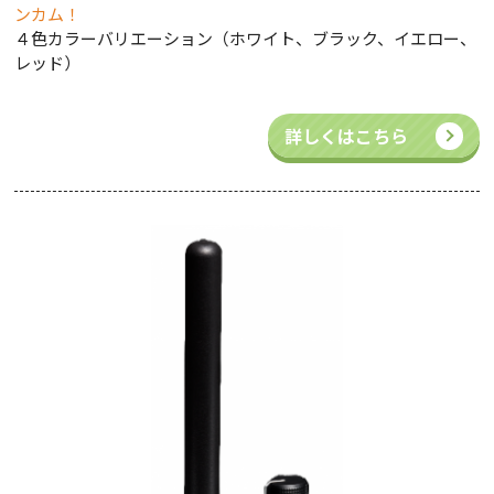
ンカム！
４色カラーバリエーション（ホワイト、ブラック、イエロー、
レッド）
詳しくはこちら