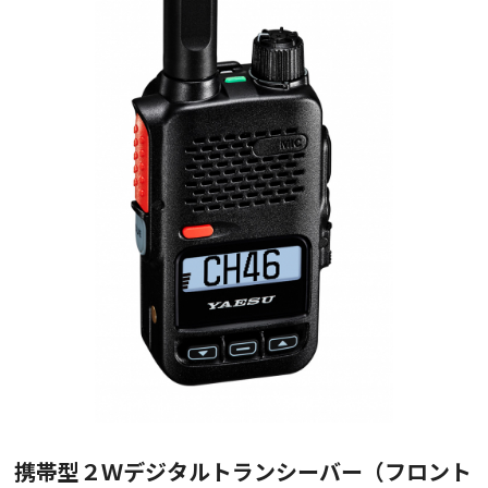
携帯型２Ｗデジタルトランシーバー（フロント