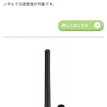
ンネルでの送受信が可能です。
詳しくはこちら