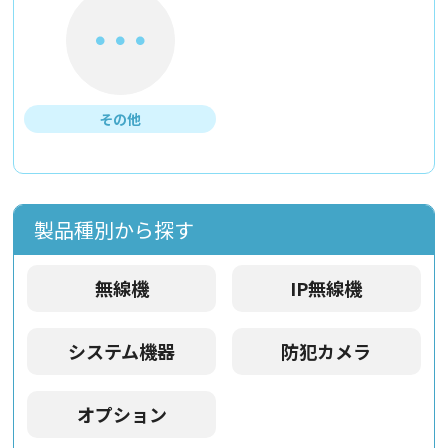
その他
製品種別から探す
無線機
IP無線機
システム機器
防犯カメラ
オプション