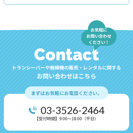
お気軽に
お問い合わせ
ください！
Contact
トランシーバーや無線機の販売・レンタルに関する
お問い合わせはこちら
まずはお気軽にお電話ください。
03-3526-2464
【受付時間】9:00～18:00（平日）