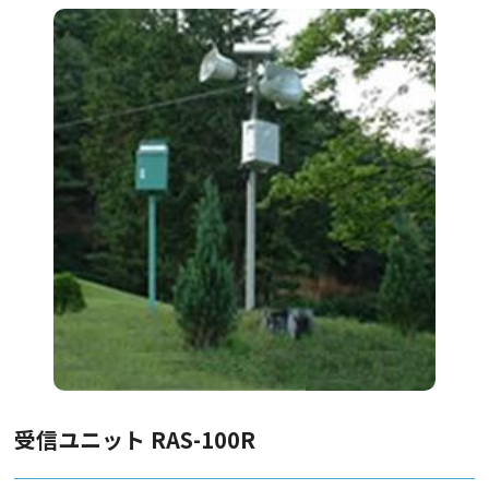
受信ユニット RAS-100R