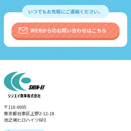
いつでもお気軽にご連絡ください。
WEBからのお問い合わせはこちら
〒110-0005
東京都台東区上野2-12-18
池之端ヒロハイツ603