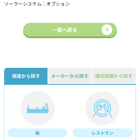
ソーラーシステム：オプション
一覧へ戻る
用途から探す
メーカーから探す
通信距離から探す
船
レストラン