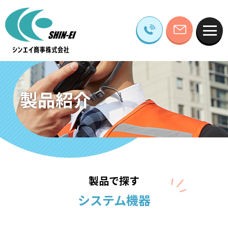
製品紹介
製品で探す
システム機器