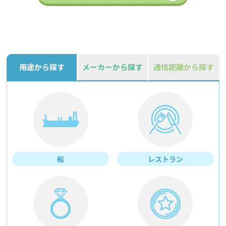
用途から探す
メーカーから探す
通信距離から探す
船
レストラン