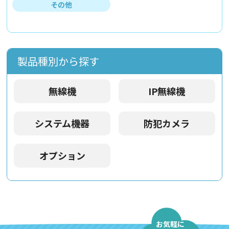
その他
製品種別から探す
無線機
IP無線機
システム機器
防犯カメラ
オプション
お気軽に