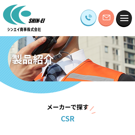
製品紹介
メーカーで探す
CSR