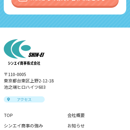
〒110-0005
東京都台東区上野2-12-18
池之端ヒロハイツ603
アクセス
TOP
会社概要
シンエイ商事の強み
お知らせ