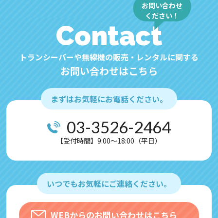
お問い合わせ
ください！
Contact
トランシーバーや無線機の販売・レンタルに関する
お問い合わせはこちら
まずはお気軽にお電話ください。
03-3526-2464
【受付時間】9:00～18:00（平日）
いつでもお気軽にご連絡ください。
WEBからのお問い合わせはこちら