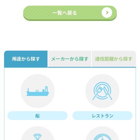
一覧へ戻る
用途から探す
メーカーから探す
通信距離から探す
船
レストラン