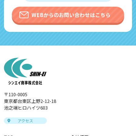
WEBからのお問い合わせはこちら
〒110-0005
東京都台東区上野2-12-18
池之端ヒロハイツ603
アクセス