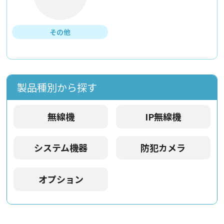
その他
製品種別から探す
無線機
IP無線機
システム機器
防犯カメラ
オプション