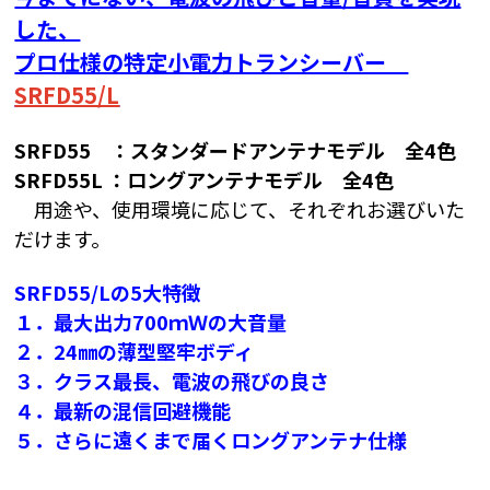
した、
プロ仕様の特定小電力トランシーバー
SRFD55/L
SRFD55 ：スタンダードアンテナモデル 全4色
SRFD55L ：ロングアンテナモデル 全4色
用途や、使用環境に応じて、それぞれお選びいた
だけます。
SRFD55/Lの5大特徴
１．最大出力700ｍＷの大音量
２．24㎜の薄型堅牢ボディ
３．クラス最長、電波の飛びの良さ
４．最新の混信回避機能
５．さらに遠くまで届くロングアンテナ仕様