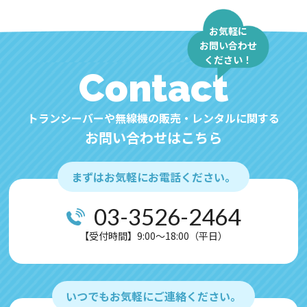
お気軽に
お問い合わせ
ください！
Contact
トランシーバーや無線機の販売・レンタルに関する
お問い合わせはこちら
まずはお気軽にお電話ください。
03-3526-2464
【受付時間】9:00～18:00（平日）
いつでもお気軽にご連絡ください。