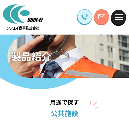
製品紹介
用途で探す
公共施設