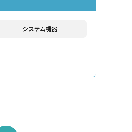
システム機器