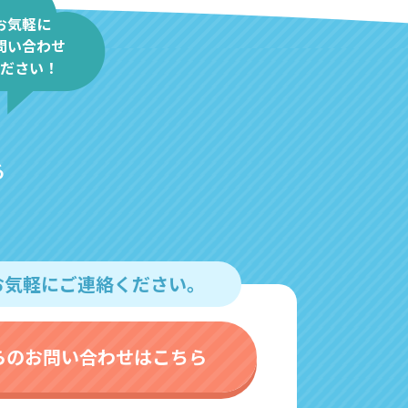
お気軽に
問い合わせ
ださい！
る
お気軽にご連絡ください。
らのお問い合わせはこちら