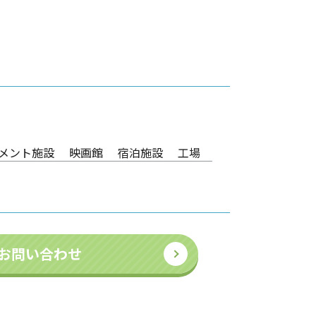
メント施設
映画館
宿泊施設
工場
お問い合わせ