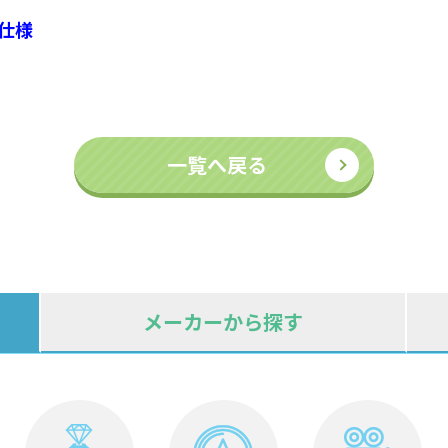
仕様
一覧へ戻る
メーカーから探す