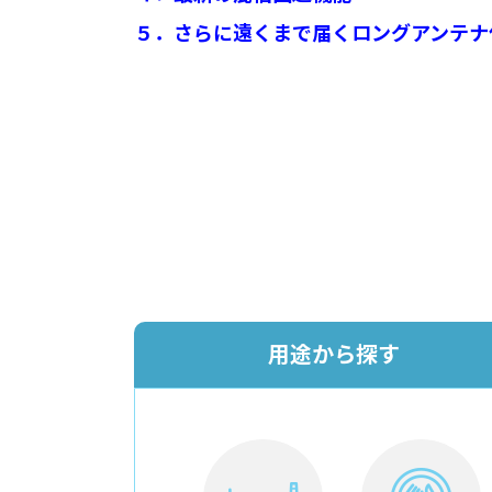
５．さらに遠くまで届くロングアンテナ
用途から探す