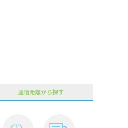
通信距離から探す