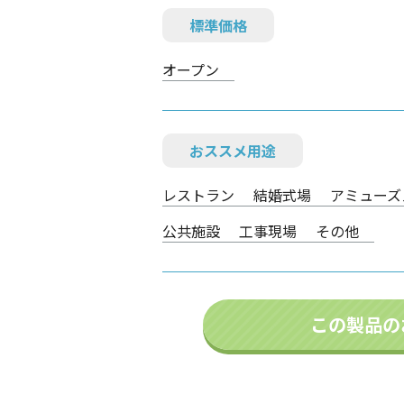
標準価格
オープン
おススメ用途
レストラン
結婚式場
アミューズ
公共施設
工事現場
その他
この製品の