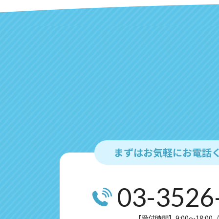
まずはお気軽にお電話
03-3526
【受付時間】9:00～18:0