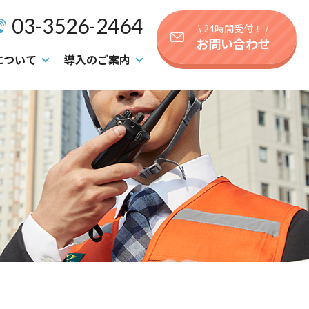
03-3526-2464
\ 24時間受付！ /
お問い合わせ
について
導入のご案内