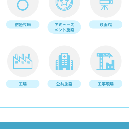
結婚式場
アミューズ
映画館
メント施設
工場
公共施設
工事現場