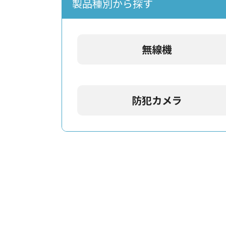
製品種別から探す
無線機
防犯カメラ