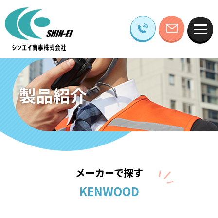
製品紹介
メーカーで探す
KENWOOD