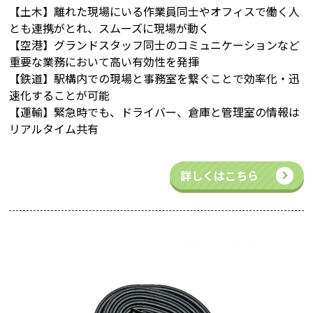
【土木】離れた現場にいる作業員同士やオフィスで働く人
とも連携がとれ、スムーズに現場が動く
【空港】グランドスタッフ同士のコミュニケーションなど
重要な業務において高い有効性を発揮
【鉄道】駅構内での現場と事務室を繋ぐことで効率化・迅
速化することが可能
【運輸】緊急時でも、ドライバー、倉庫と管理室の情報は
リアルタイム共有
詳しくはこちら