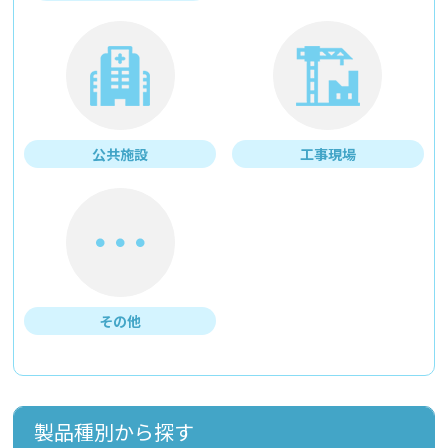
公共施設
工事現場
その他
製品種別から探す