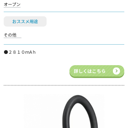
オープン
おススメ用途
その他
●２８１０ｍAｈ
詳しくはこちら