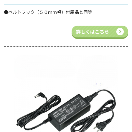
●ベルトフック（５０ｍｍ幅）付属品と同等
詳しくはこちら