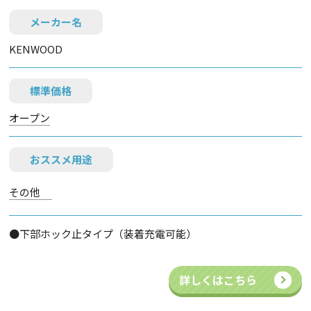
メーカー名
KENWOOD
標準価格
オープン
おススメ用途
その他
●下部ホック止タイプ（装着充電可能）
詳しくはこちら