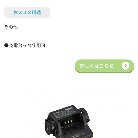
おススメ用途
その他
●充電台６台使用可
詳しくはこちら