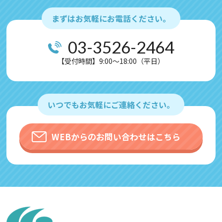
まずはお気軽にお電話ください。
03-3526-2464
【受付時間】9:00～18:00（平日）
いつでもお気軽にご連絡ください。
WEBからのお問い合わせはこちら