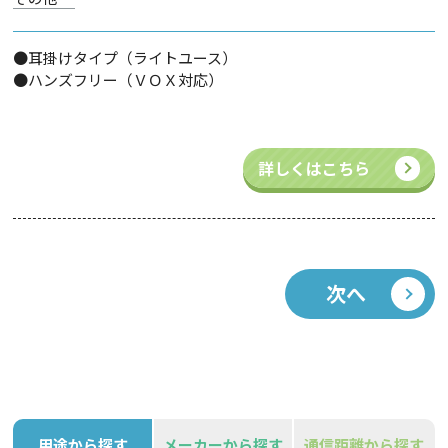
●耳掛けタイプ（ライトユース）
●ハンズフリー（ＶＯＸ対応）
詳しくはこちら
次へ
用途から探す
メーカーから探す
通信距離から探す