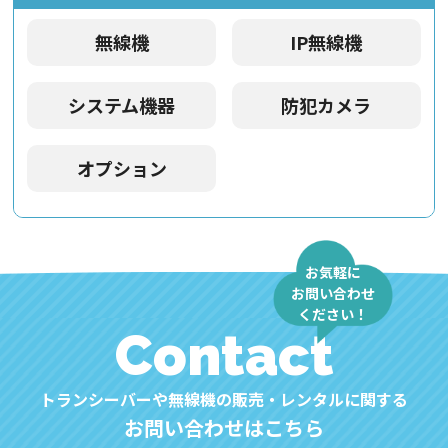
無線機
IP無線機
システム機器
防犯カメラ
オプション
お気軽に
お問い合わせ
ください！
Contact
トランシーバーや無線機の販売・レンタルに関する
お問い合わせはこちら