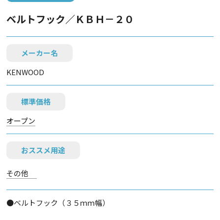
ベルトフック／ＫＢＨ－２０
メーカー名
KENWOOD
標準価格
オープン
おススメ用途
その他
●ベルトフック（３５ｍｍ幅）