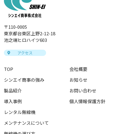
〒110-0005
東京都台東区上野2-12-18
池之端ヒロハイツ603
アクセス
TOP
会社概要
シンエイ商事の強み
お知らせ
製品紹介
お問い合わせ
導入事例
個人情報保護方針
レンタル無線機
メンテナンスについて
無線機の選び方