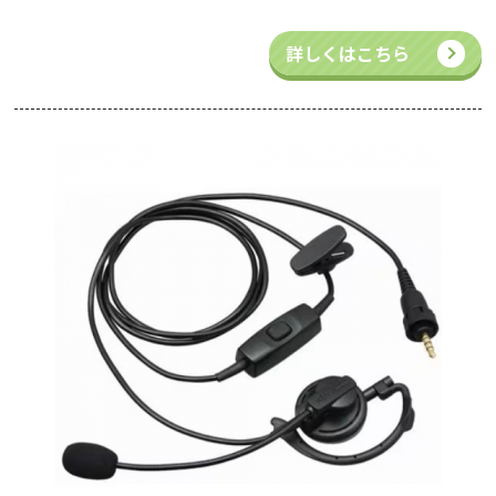
詳しくはこちら