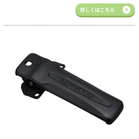
詳しくはこちら