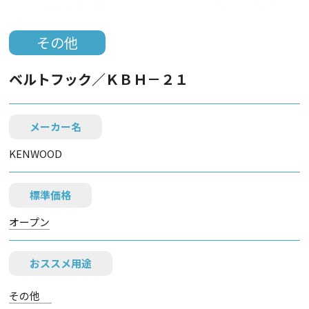
その他
ベルトフック／ＫＢＨ－２１
メーカー名
KENWOOD
標準価格
オープン
おススメ用途
その他