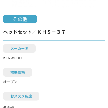
その他
ヘッドセット／ＫＨＳ－３７
メーカー名
KENWOOD
標準価格
オープン
おススメ用途
その他