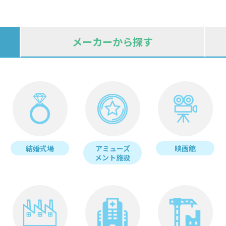
メーカーから探す
結婚式場
アミューズ
映画館
メント施設