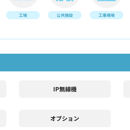
工場
公共施設
工事現場
IP無線機
オプション