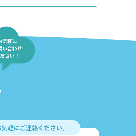
お気軽に
問い合わせ
ださい！
る
お気軽にご連絡ください。