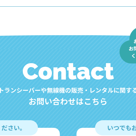
お
く
Contact
トランシーバーや無線機の販売・レンタルに関す
お問い合わせはこちら
ください。
いつでも