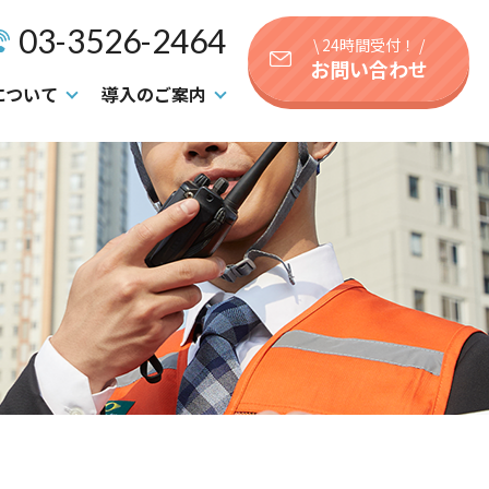
03-3526-2464
\ 24時間受付！ /
お問い合わせ
について
導入のご案内