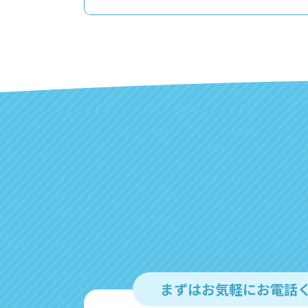
まずはお気軽にお電話