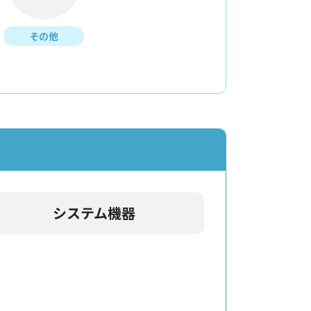
その他
システム機器