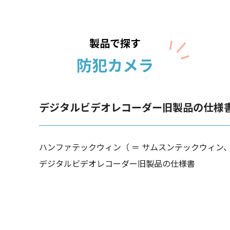
製品で探す
防犯カメラ
デジタルビデオレコーダー旧製品の仕様
ハンファテックウィン（ ＝ サムスンテックウィン
デジタルビデオレコーダー旧製品の仕様書