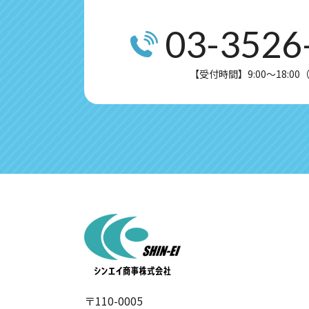
03-3526
【受付時間】9:00～18:0
〒110-0005