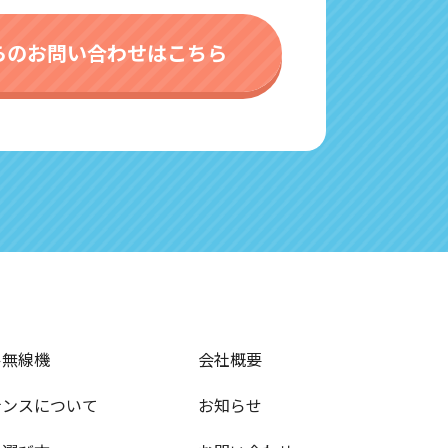
らのお問い合わせはこちら
ル無線機
会社概要
ナンスについて
お知らせ