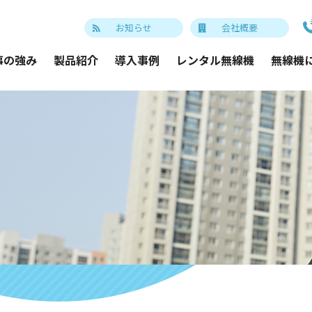
お知らせ
会社概要
事の強み
製品紹介
導入事例
レンタル無線機
無線機