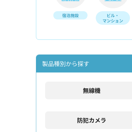
宿泊施設
ビル・
マンション
製品種別から探す
無線機
防犯カメラ