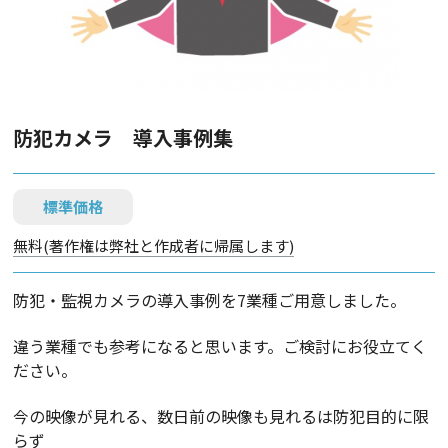
防犯カメラ 導入事例集
標準価格
無料(著作権は弊社と作成者に帰属します)
防犯・監視カメラの導入事例を7業種ご用意しました。
違う業種でも参考になると思います。ご検討にお役立てく
ださい。
今の映像が見れる、数日前の映像も見れるは防犯目的に限
らず