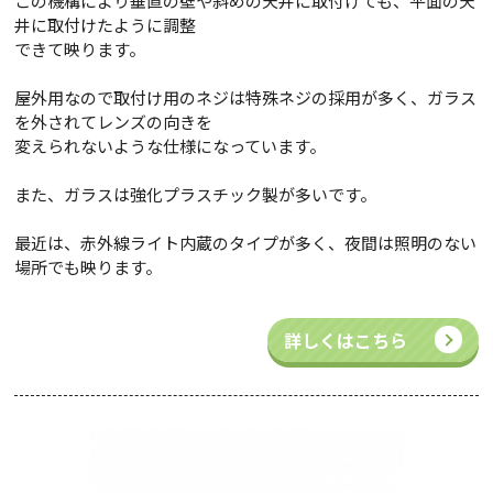
この機構により垂直の壁や斜めの天井に取付けても、平面の天
井に取付けたように調整
できて映ります。
屋外用なので取付け用のネジは特殊ネジの採用が多く、ガラス
を外されてレンズの向きを
変えられないような仕様になっています。
また、ガラスは強化プラスチック製が多いです。
最近は、赤外線ライト内蔵のタイプが多く、夜間は照明のない
場所でも映ります。
詳しくはこちら