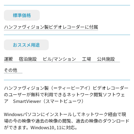
標準価格
ハンファヴィジョン製ビデオレコーダーに付属
おススメ用途
運搬
宿泊施設
ビル/マンション
工場
公共施設
その他
ハンファヴィジョン製（＝ティービーアイ）ビデオレコーダー
のユーザーが無料で利用できるネットワーク閲覧ソフトウェ
ア SmartViewer（スマートビューワ）
Windowsパソコンにインストールしてネットワーク経由で現
場の今の映像や過去の映像の閲覧、過去の映像のダウンロード
ができます。Windows10, 11に対応。