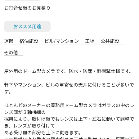
お打合せ後のお見積り
おススメ用途
運搬
宿泊施設
ビル/マンション
工場
公共施設
その他
屋外用のドーム型カメラです。防水・防塵・耐衝撃仕様です。
軒下やマンション、ビルの車寄せの天井に付けることが多いで
す。
ほとんどのメーカーの業務用ドーム型カメラはガラスの中のレ
ンズ部が３軸機構の
採用により、取付け後でもレンズは上下・左右に動いて調整で
き、レンズが取り付けて
ある受け皿の部分も上下に動きます。