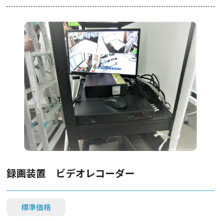
録画装置 ビデオレコーダー
標準価格