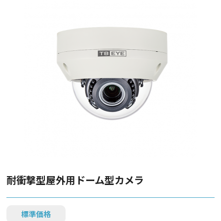
耐衝撃型屋外用ドーム型カメラ
標準価格