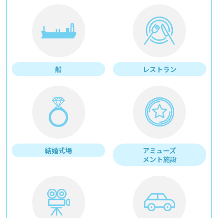
船
レストラン
結婚式場
アミューズ
メント施設