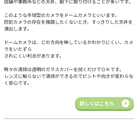
店舗や事務所などの天井、廊下に取り付けることが多いです。
このような半球型のカメラをドームカメラといいます。
防犯カメラの存在を強調したくないとき、すっきりした天井を
演出します。
ドームカメラは、どの方向を映しているかわかりにくい、カメ
ラをいたずら
されにくい利点があります。
時々の清掃は透明のガラスカバーを拭くだけでＯＫです。
レンズに触らないで清掃ができるのでピントや向きが変わらな
く安心です。
詳しくはこちら