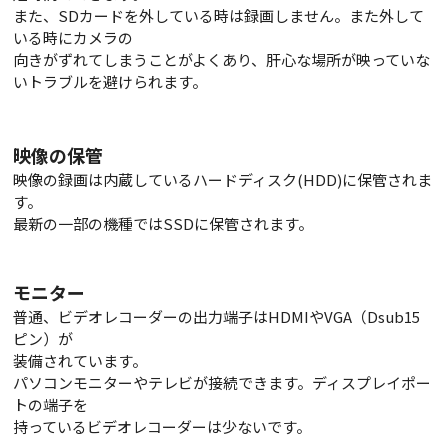
また、SDカードを外している時は録画しません。また外して
いる時にカメラの
向きがずれてしまうことがよくあり、肝心な場所が映っていな
いトラブルを避けられます。
映像の保管
映像の録画は内蔵しているハードディスク(HDD)に保管されま
す。
最新の一部の機種ではSSDに保管されます。
モニター
普通、ビデオレコーダーの出力端子はHDMIやVGA（Dsub15
ピン）が
装備されています。
パソコンモニターやテレビが接続できます。ディスプレイポー
トの端子を
持っているビデオレコーダーは少ないです。