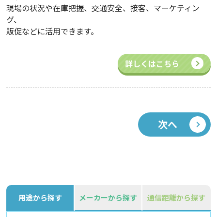
現場の状況や在庫把握、交通安全、接客、マーケティン
グ、
販促などに活用できます。
詳しくはこちら
次へ
用途から探す
メーカーから探す
通信距離から探す