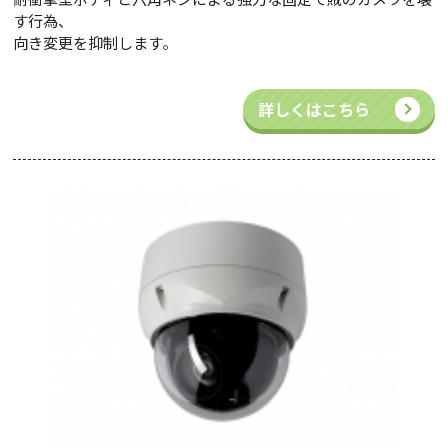
す行為、
向き変更を抑制します。
詳しくはこちら