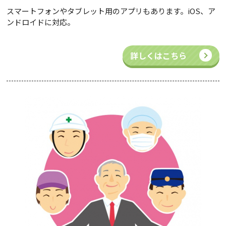
スマートフォンやタブレット用のアプリもあります。iOS、ア
ンドロイドに対応。
詳しくはこちら