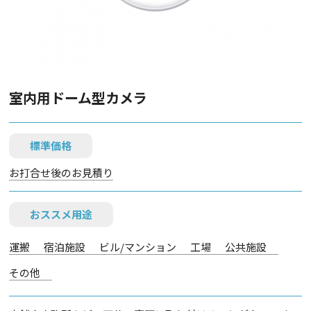
室内用ドーム型カメラ
標準価格
お打合せ後のお見積り
おススメ用途
運搬
宿泊施設
ビル/マンション
工場
公共施設
その他