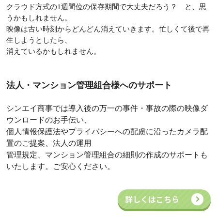
クラウド方式の
1
週間位の保存期間で大丈夫だろう？ と、思
うかもしれません。
映像は古い時刻からどんどん消えていきます。忙しくて後で再
生しようとしたら、
消えているかもしれません。
法人・マンション管理組合様へのサポート
シンエイ商事では導入後の万一の事件・事故の際の映像ダ
ウンロードのお手伝い、
個人情報保護法やプライバシーへの配慮に沿ったカメラ配
置のご提案、法人の運用
管理
規定、マンション管理組合の細則の作成のサポートも
いたします。ご安心ください。
詳しくはこちら