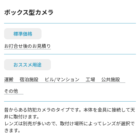
ボックス型カメラ
標準価格
お打合せ後のお見積り
おススメ用途
運搬
宿泊施設
ビル/マンション
工場
公共施設
その他
昔からある防犯カメラのタイプです。本体を金具に接続して天
井に取付けます。
レンズは別売が多いので、取付け場所によってレンズが選択で
きます。