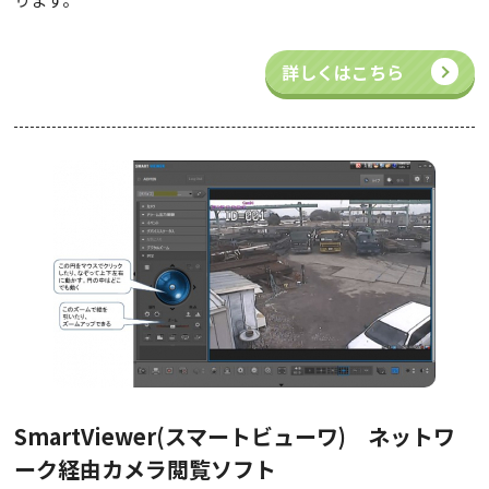
詳しくはこちら
SmartViewer(スマートビューワ) ネットワ
ーク経由カメラ閲覧ソフト