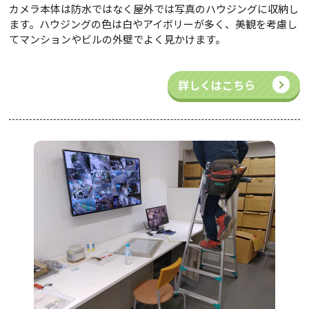
カメラ本体は防水ではなく屋外では写真のハウジングに収納し
ます。ハウジングの色は白やアイボリーが多く、美観を考慮し
てマンションやビルの外壁でよく見かけます。
詳しくはこちら