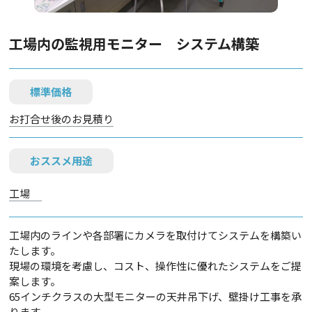
工場内の監視用モニター システム構築
標準価格
お打合せ後のお見積り
おススメ用途
工場
工場内のラインや各部署にカメラを取付けてシステムを構築い
たします。
現場の環境を考慮し、コスト、操作性に優れたシステムをご提
案します。
65インチクラスの大型モニターの天井吊下げ、壁掛け工事を承
ります。