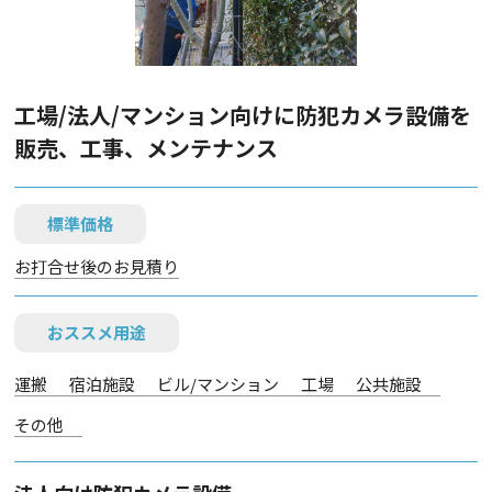
工場/法人/マンション向けに防犯カメラ設備を
販売、工事、メンテナンス
標準価格
お打合せ後のお見積り
おススメ用途
運搬
宿泊施設
ビル/マンション
工場
公共施設
その他