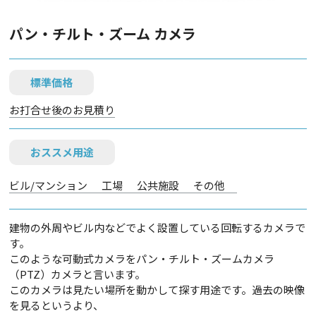
パン・チルト・ズーム カメラ
標準価格
お打合せ後のお見積り
おススメ用途
ビル/マンション
工場
公共施設
その他
建物の外周やビル内などでよく設置している回転するカメラで
す。
このような可動式カメラをパン・チルト・ズームカメラ
（PTZ）カメラと言います。
このカメラは見たい場所を動かして探す用途です。過去の映像
を見るというより、