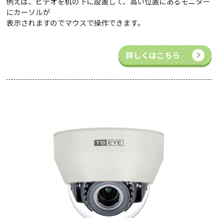
例えば、ビデオを机の下に設置して、高い位置にあるモニター
にカーソルが
表示されますのでマウスで操作できます。
詳しくはこちら