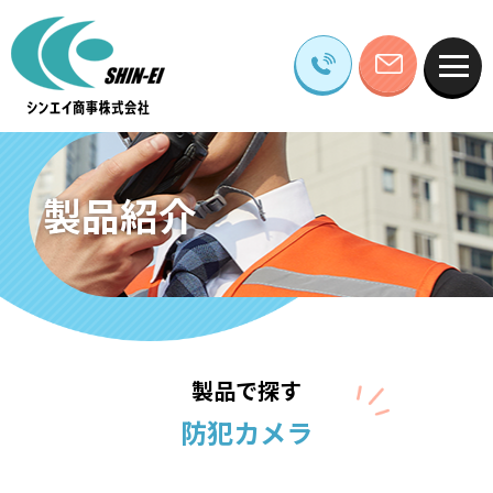
製品紹介
製品で探す
防犯カメラ