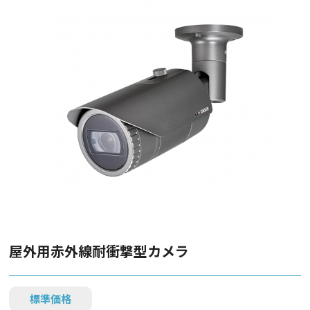
屋外用赤外線耐衝撃型カメラ
標準価格