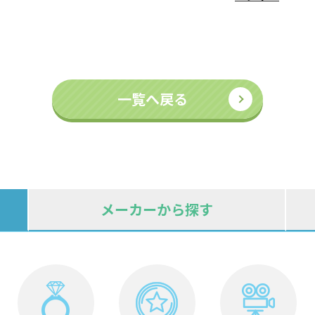
一覧へ戻る
メーカーから探す