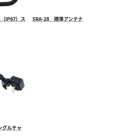
水（IP67）ス
SRA-28 標準アンテナ
シングルチャ