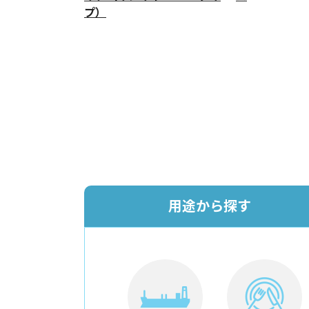
プ）
用途から探す