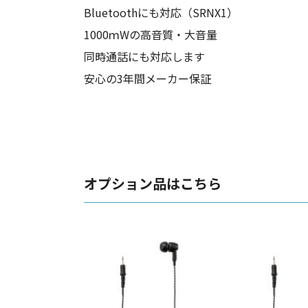
Bluetoothにも対応（SRNX1）
1000ｍWの高音質・大音量
同時通話にも対応します
安心の3年間メーカー保証
オプション品はこちら