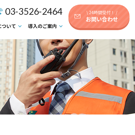
03-3526-2464
\ 24時間受付！ /
お問い合わせ
について
導入のご案内