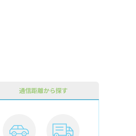
通信距離から探す