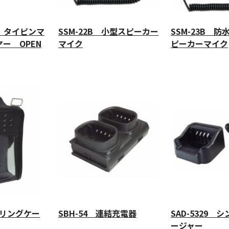
EO タイピンマ
SSM-22B 小型スピーカー
SSM-23B 防
ー OPEN
マイク
ピーカーマイク
ャリングケー
SBH-54 連結充電器
SAD-5329 
ージャー