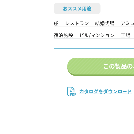
おススメ用途
船
レストラン
結婚式場
アミ
宿泊施設
ビル/マンション
工場
この製品の
カタログをダウンロード