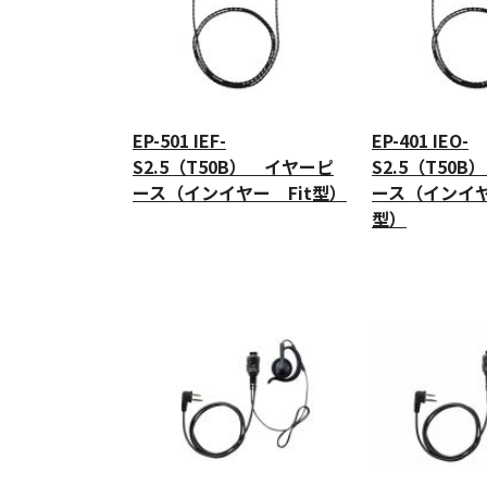
EP-501 IEF-
EP-401 IEO-
S2.5（T50B） イヤーピ
S2.5（T50
ース（インイヤー Fit型）
ース（インイヤ
型）