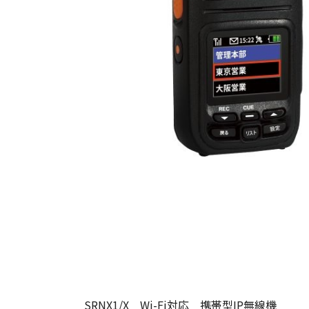
SRNX1/X Wi-Fi対応 携帯型IP無線機