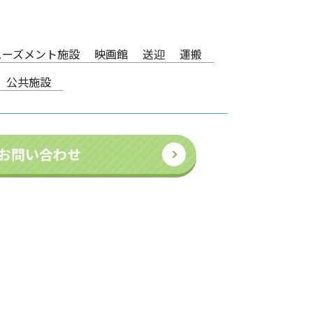
ューズメント施設
映画館
送迎
運搬
公共施設
お問い合わせ