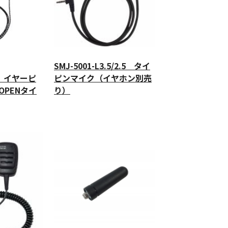
SMJ-5001-L3.5/2.5 タイ
） イヤーピ
ピンマイク（イヤホン別売
OPENタイ
り）